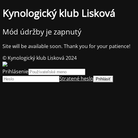
Kynologický klub Lisková
Mód údržby je zapnutý
Site will be available soon. Thank you for your patience!
© Kynologický klub Lisková 2024
Prihlásenie
Stratené heslo